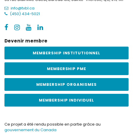
info@tvbl.ca
(450) 434-5021
Devenir membre
MEMBERSHIP INSTITUTIONNEL
MEMBERSHIP PME
MEMBERSHIP ORGANISMES
MEMBERSHIP INDIVIDUEL
Ce projet a été rendu possible en partie grâce au
gouvernement du Canada