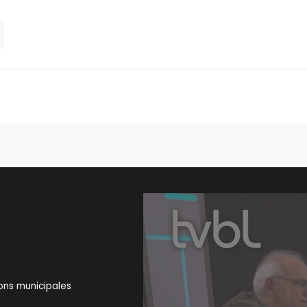
ons municipales