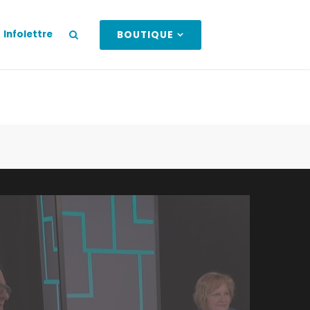
Infolettre
BOUTIQUE