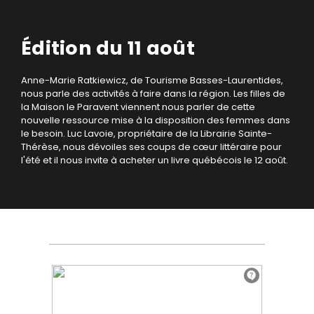
Édition du 11 août
Anne-Marie Ratkiewicz, de Tourisme Basses-Laurentides,
nous parle des activités à faire dans la région. Les filles de
la Maison le Paravent viennent nous parler de cette
nouvelle ressource mise à la disposition des femmes dans
le besoin. Luc Lavoie, propriétaire de la Librairie Sainte-
Thérèse, nous dévoiles ses coups de cœur littéraire pour
l'été et il nous invite à acheter un livre québécois le 12 août.