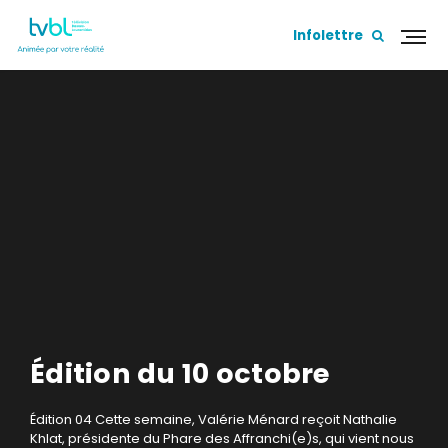
Infolettre
Édition du 10 octobre
Édition 04
Cette semaine, Valérie Ménard reçoit Nathalie
Khlat, présidente du Phare des Affranchi(e)s, qui vient nous