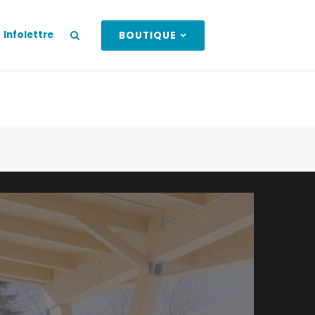
Infolettre
BOUTIQUE