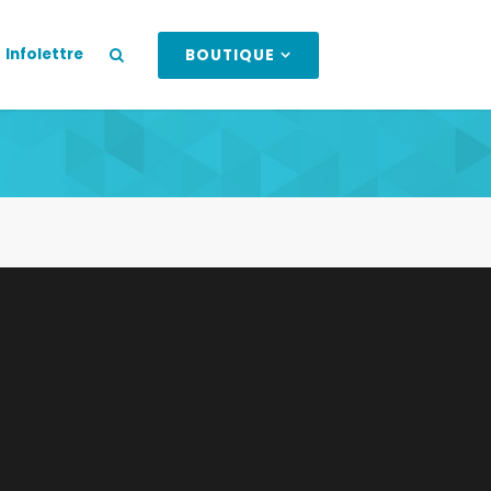
Infolettre
BOUTIQUE