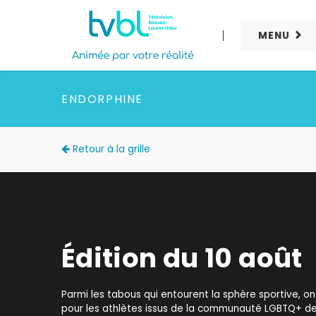
MENU
ENDORPHINE
Retour à la grille
Édition du 10 août
Parmi les tabous qui entourent la sphère sportive, on 
pour les athlètes issus de la communauté LGBTQ+ de 