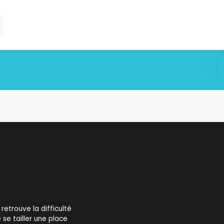
retrouve la difficulté
se tailler une place