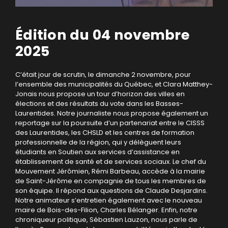
Édition du 04 novembre
2025
C’était jour de scrutin, le dimanche 2 novembre, pour
l’ensemble des municipalités du Québec, et Clara Matthey-
Jonais nous propose un tour d’horizon des villes en
élections et des résultats du vote dans les Basses-
Laurentides. Notre journaliste nous propose également un
reportage sur la poursuite d’un partenariat entre le CISSS
des Laurentides, les CHSLD et les centres de formation
professionnelle de la région, qui y délèguent leurs
étudiants en Soutien aux services d’assistance en
établissement de santé et de services sociaux. Le chef du
Mouvement Jérômien, Rémi Barbeau, accède à la mairie
de Saint-Jérôme en compagnie de tous les membres de
son équipe. Il répond aux questions de Claude Desjardins.
Notre animateur s’entretien également avec le nouveau
maire de Bois-des-Filion, Charles Bélanger. Enfin, notre
chroniqueur politique, Sébastien Lauzon, nous parle de