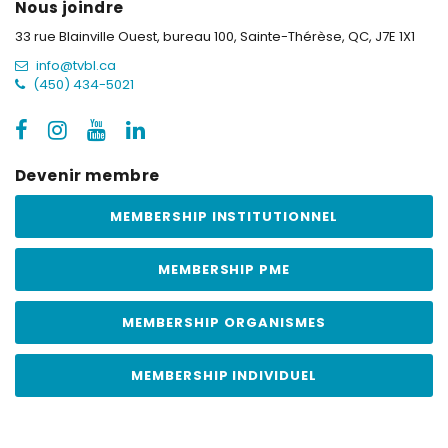
Nous joindre
33 rue Blainville Ouest, bureau 100,
Sainte-Thérèse, QC, J7E 1X1
info@tvbl.ca
(450) 434-5021
Devenir membre
MEMBERSHIP INSTITUTIONNEL
MEMBERSHIP PME
MEMBERSHIP ORGANISMES
MEMBERSHIP INDIVIDUEL