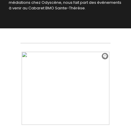
médiations chez Odyscène, nous fait part des événements
à venir au Cabaret BMO Sainte-Thérèse.