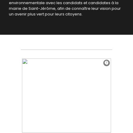
environnementale avec les candidats et candidates à la
mairie de Saint-Jérôme, afin de connaître leur vision pour
un avenir plus vert pour leurs citoyens.