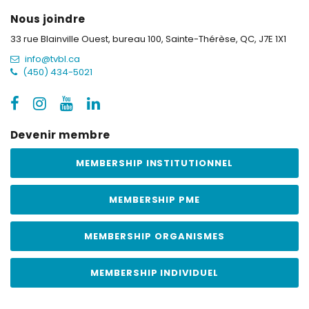
Nous joindre
33 rue Blainville Ouest, bureau 100,
Sainte-Thérèse, QC, J7E 1X1
info@tvbl.ca
(450) 434-5021
Devenir membre
MEMBERSHIP INSTITUTIONNEL
MEMBERSHIP PME
MEMBERSHIP ORGANISMES
MEMBERSHIP INDIVIDUEL