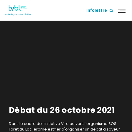
Infolettre
Débat du 26 octobre 2021
Dans le cadre de l'initiative Vire au vert, l'organisme SOS
Forêt du Lac jérôme est fier d'organiser un débat à saveur