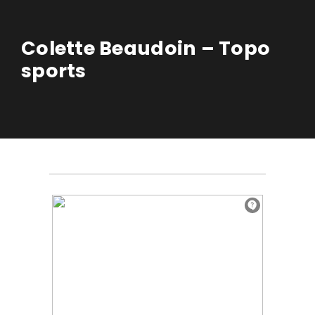
Colette Beaudoin – Topo
sports