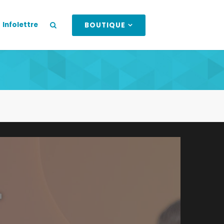
Infolettre
BOUTIQUE