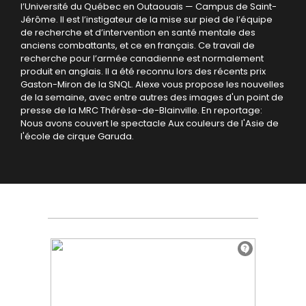
l’Université du Québec en Outaouais — Campus de Saint-
Jérôme. Il est l’instigateur de la mise sur pied de l’équipe
de recherche et d’intervention en santé mentale des
anciens combattants, et ce en français. Ce travail de
recherche pour l’armée canadienne est normalement
produit en anglais. Il a été reconnu lors des récents prix
Gaston-Miron de la SNQL.
Alexe vous propose les nouvelles
de la semaine, avec entre autres des images d'un point de
presse de la MRC Thérèse-de-Blainville.
En reportage:
Nous avons couvert le spectacle Aux couleurs de l'Asie de
l'école de cirque Garuda.