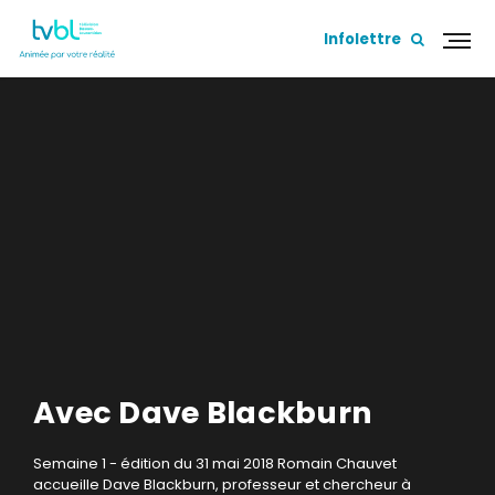
Infolettre
Avec Dave Blackburn
Semaine 1 - édition du 31 mai 2018
Romain Chauvet
accueille Dave Blackburn, professeur et chercheur à