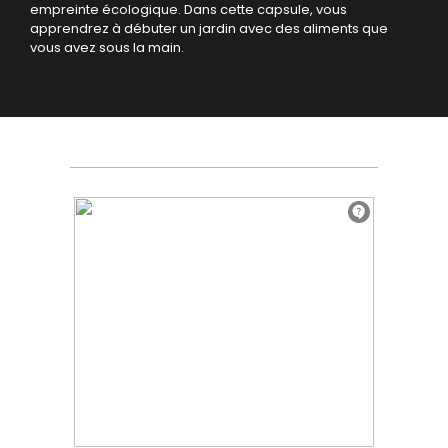
empreinte écologique.
Dans cette capsule, vous
apprendrez à débuter un jardin avec des aliments que
vous avez sous la main.