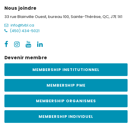
Nous joindre
33 rue Blainville Ouest, bureau 100,
Sainte-Thérèse, QC, J7E 1X1
info@tvbl.ca
(450) 434-5021
Devenir membre
MEMBERSHIP INSTITUTIONNEL
MEMBERSHIP PME
MEMBERSHIP ORGANISMES
MEMBERSHIP INDIVIDUEL