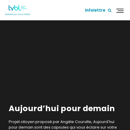
Infolettre
Aujourd’hui pour demain
Projet citoyen proposé par Angèle Courville, Aujourd'hui
pour demain sont des capsules qui vous éclaire sur votre