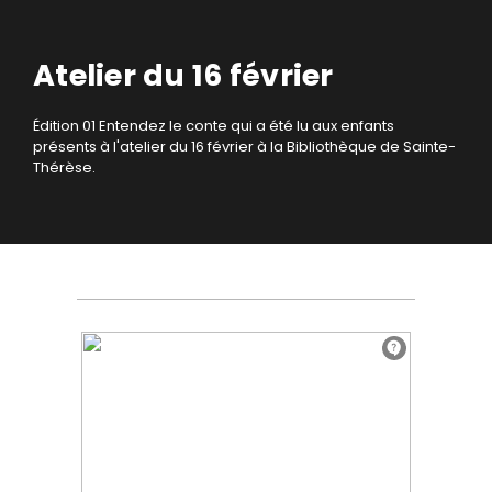
Atelier du 16 février
Édition 01
Entendez le conte qui a été lu aux enfants
présents à l'atelier du 16 février à la Bibliothèque de Sainte-
Thérèse.