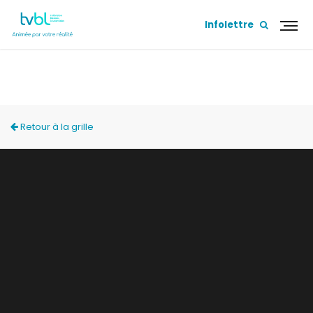
Infolettre
ZONE FAMILIALE
Retour à la grille