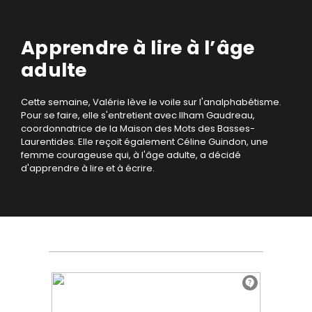
Apprendre à lire à l’âge
adulte
Cette semaine, Valérie lève le voile sur l'analphabétisme.
Pour se faire, elle s'entretient avec Ilham Gaudreau,
coordonnatrice de la Maison des Mots des Basses-
Laurentides. Elle reçoit également Céline Guindon, une
femme courageuse qui, à l'âge adulte, a décidé
d'apprendre à lire et à écrire.