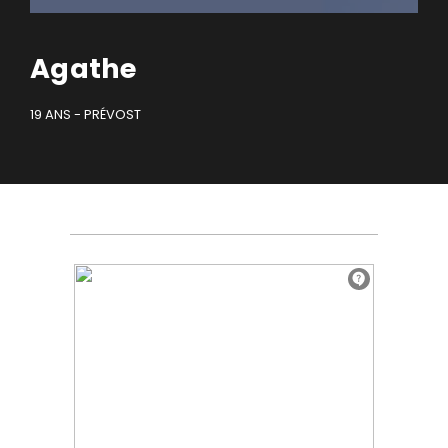
Agathe
19 ANS - PRÉVOST