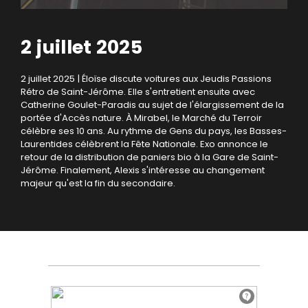
2 juillet 2025
2 juillet 2025 | Éloïse discute voitures aux Jeudis Passions
Rétro de Saint-Jérôme. Elle s'entretient ensuite avec
Catherine Goulet-Paradis au sujet de l'élargissement de la
portée d'Accès nature. À Mirabel, le Marché du Terroir
célèbre ses 10 ans. Au rythme de Gens du pays, les Basses-
Laurentides célèbrent la Fête Nationale. Exo annonce le
retour de la distribution de paniers bio à la Gare de Saint-
Jérôme. Finalement, Alexis s'intéresse au changement
majeur qu'est la fin du secondaire.