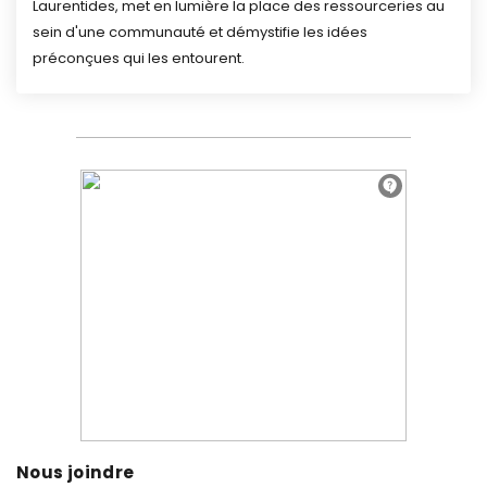
Laurentides, met en lumière la place des ressourceries au
sein d'une communauté et démystifie les idées
préconçues qui les entourent.
Nous joindre