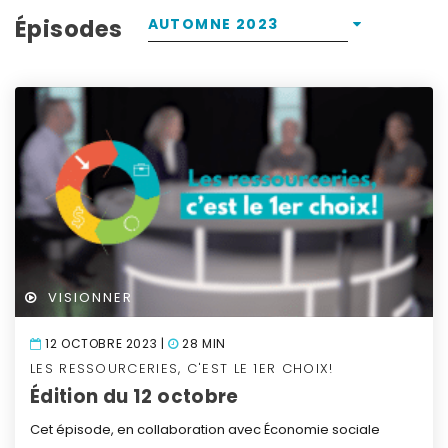
Épisodes
AUTOMNE 2023
VISIONNER
12 OCTOBRE 2023 |
28 MIN
LES RESSOURCERIES, C'EST LE 1ER CHOIX!
Édition du 12 octobre
Cet épisode, en collaboration avec Économie sociale