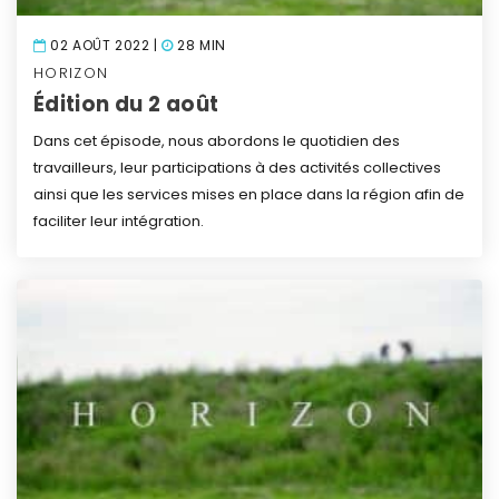
02 AOÛT 2022 |
28 MIN
HORIZON
Édition du 2 août
Dans cet épisode, nous abordons le quotidien des
travailleurs, leur participations à des activités collectives
ainsi que les services mises en place dans la région afin de
faciliter leur intégration.