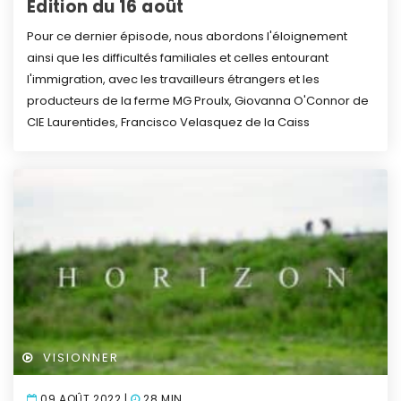
Édition du 16 août
Pour ce dernier épisode, nous abordons l'éloignement
ainsi que les difficultés familiales et celles entourant
l'immigration, avec les travailleurs étrangers et les
producteurs de la ferme MG Proulx, Giovanna O'Connor de
CIE Laurentides, Francisco Velasquez de la Caiss
VISIONNER
09 AOÛT 2022 |
28 MIN