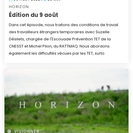
HORIZON
Édition du 9 août
Dans cet épisode, nous traitons des conditions de travail
des travailleurs étrangers temporaires avec Suzelle
Désilets, chargée de l'Escouade Prévention TET de la
CNESST et Michel Pilon, du RATTMAQ. Nous abordons
également les difficultés vécues par les TET, surto
VISIONNER