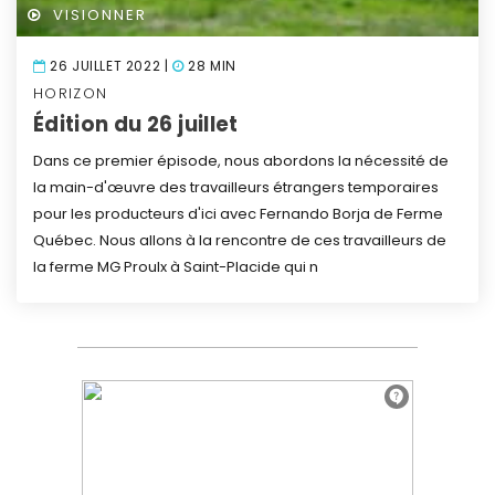
VISIONNER
26 JUILLET 2022 |
28 MIN
HORIZON
Édition du 26 juillet
Dans ce premier épisode, nous abordons la nécessité de
la main-d'œuvre des travailleurs étrangers temporaires
pour les producteurs d'ici avec Fernando Borja de Ferme
Québec. Nous allons à la rencontre de ces travailleurs de
la ferme MG Proulx à Saint-Placide qui n