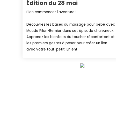
Édition du 28 mai
Bien commencer l’aventure!
Découvrez les bases du massage pour bébé avec
Maude Pilon-Bernier dans cet épisode chaleureux.
Apprenez les bienfaits du toucher réconfortant et
les premiers gestes à poser pour créer un lien
avec votre tout-petit. En ent