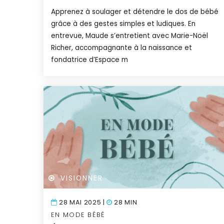
Apprenez à soulager et détendre le dos de bébé
grâce à des gestes simples et ludiques. En
entrevue, Maude s’entretient avec Marie-Noël
Richer, accompagnante à la naissance et
fondatrice d’Espace m
VISIONNER
28 MAI 2025 |
28 MIN
EN MODE BÉBÉ