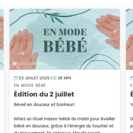
VISIONNER
02 JUILLET 2025 |
28 MIN
EN MODE BÉBÉ
Édition du 2 juillet
Réveil en douceur et bonheur!
V
Initiez un rituel masso-bébé du matin pour éveiller
D
bébé en douceur, grâce à l’énergie du toucher et
p