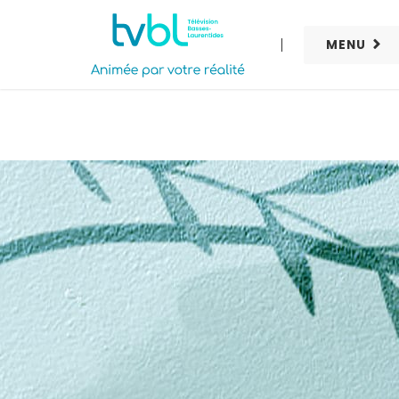
MENU
EN MODE BÉBÉ