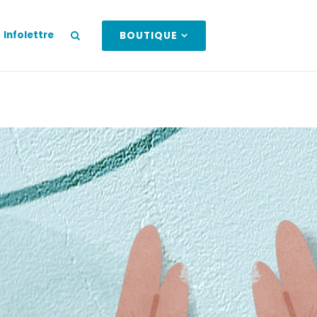
Infolettre
BOUTIQUE