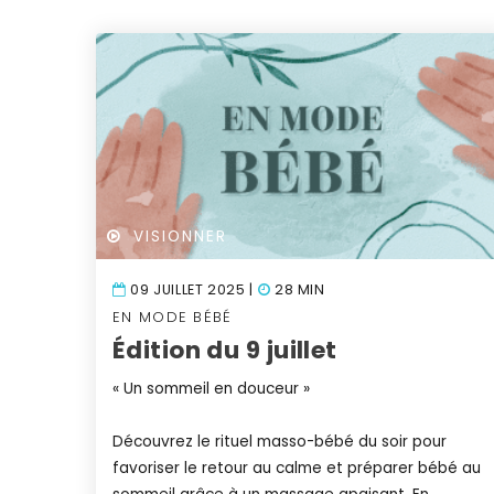
VISIONNER
09 JUILLET 2025 |
28 MIN
EN MODE BÉBÉ
Édition du 9 juillet
« Un sommeil en douceur »
Découvrez le rituel masso-bébé du soir pour
favoriser le retour au calme et préparer bébé au