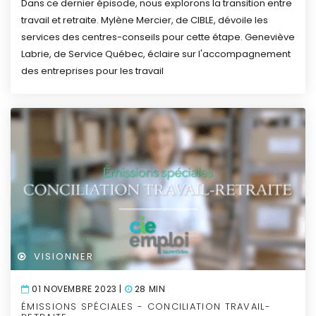
Dans ce dernier épisode, nous explorons la transition entre
travail et retraite. Mylène Mercier, de CIBLE, dévoile les
services des centres-conseils pour cette étape. Geneviève
Labrie, de Service Québec, éclaire sur l'accompagnement
des entreprises pour les travail
VISIONNER
01 NOVEMBRE 2023 |
28 MIN
ÉMISSIONS SPÉCIALES - CONCILIATION TRAVAIL-