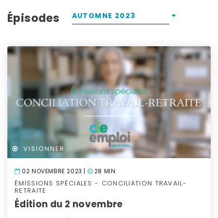
Épisodes
AUTOMNE 2023
VISIONNER
02 NOVEMBRE 2023 |
28 MIN
ÉMISSIONS SPÉCIALES - CONCILIATION TRAVAIL-
RETRAITE
Édition du 2 novembre