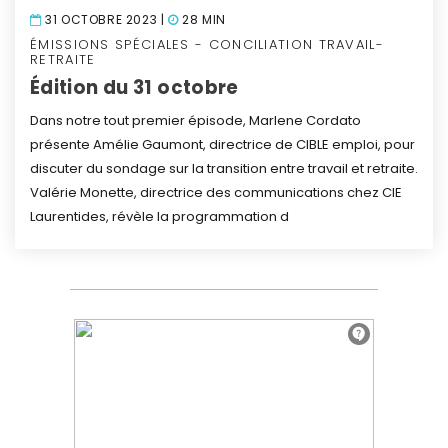
31 OCTOBRE 2023 |
28 MIN
ÉMISSIONS SPÉCIALES - CONCILIATION TRAVAIL-
RETRAITE
Édition du 31 octobre
Dans notre tout premier épisode, Marlene Cordato
présente Amélie Gaumont, directrice de CIBLE emploi, pour
discuter du sondage sur la transition entre travail et retraite.
Valérie Monette, directrice des communications chez CIE
Laurentides, révèle la programmation d