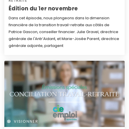
RETRAITE
Édition du 1er novembre
Dans cet épisode, nous plongeons dans la dimension
financière de la transition travail-retraite aux côtés de
Patrice Gascon, conseiller financier. Julie Gravel, directrice
générale de l'Antr’Aidant, et Marie-Josée Parent, directrice
générale adjointe, partagent
VISIONNER