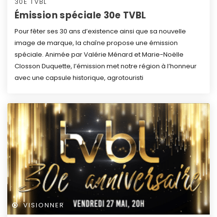
30E TVBL
Émission spéciale 30e TVBL
Pour fêter ses 30 ans d’existence ainsi que sa nouvelle
image de marque, la chaîne propose une émission
spéciale. Animée par Valérie Ménard et Marie-Noëlle
Closson Duquette, l’émission met notre région à l’honneur
avec une capsule historique, agrotouristi
VISIONNER