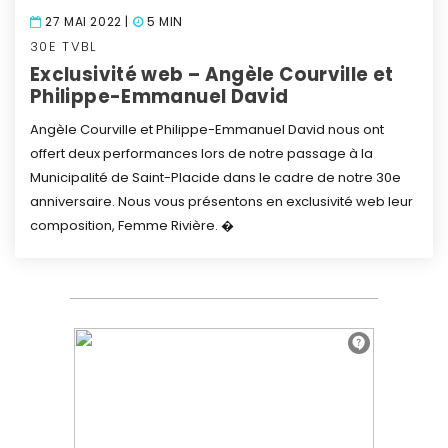
27 MAI 2022 |
5 MIN
30E TVBL
Exclusivité web – Angèle Courville et
Philippe-Emmanuel David
Angèle Courville et Philippe-Emmanuel David nous ont
offert deux performances lors de notre passage à la
Municipalité de Saint-Placide dans le cadre de notre 30e
anniversaire.
Nous vous présentons en exclusivité web leur
composition, Femme Rivière. �