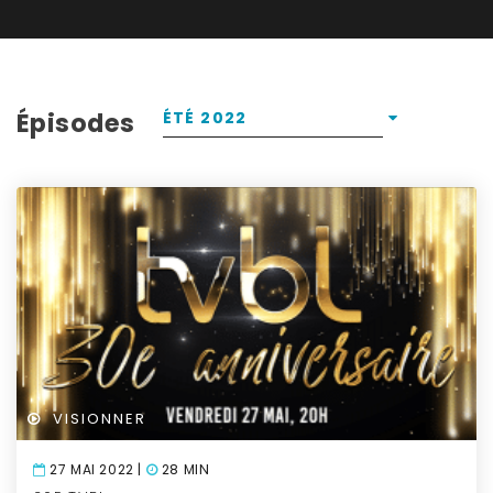
Épisodes
ÉTÉ 2022
VISIONNER
27 MAI 2022 |
28 MIN