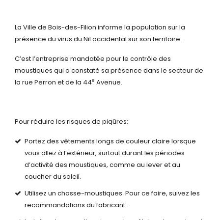
La Ville de Bois-des-Filion informe la population sur la
présence du virus du Nil occidental sur son territoire.
C’est l’entreprise mandatée pour le contrôle des
moustiques qui a constaté sa présence dans le secteur de
e
la rue Perron et de la 44
Avenue.
Pour réduire les risques de piqûres:
Portez des vêtements longs de couleur claire lorsque
vous allez à l’extérieur, surtout durant les périodes
d’activité des moustiques, comme au lever et au
coucher du soleil.
Utilisez un chasse-moustiques. Pour ce faire, suivez les
recommandations du fabricant.