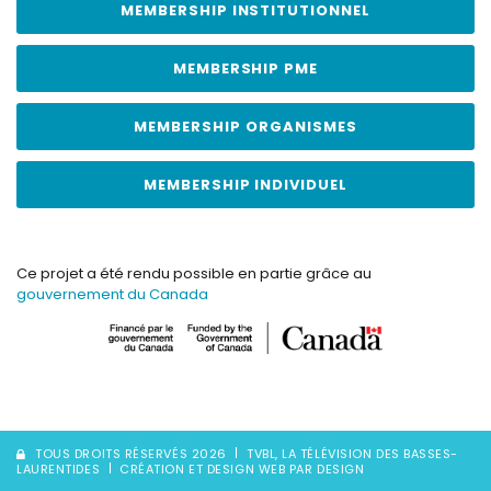
MEMBERSHIP INSTITUTIONNEL
MEMBERSHIP PME
MEMBERSHIP ORGANISMES
MEMBERSHIP INDIVIDUEL
Ce projet a été rendu possible en partie grâce au
gouvernement du Canada
TOUS DROITS RÉSERVÉS 2026
TVBL, LA TÉLÉVISION DES BASSES-
LAURENTIDES
CRÉATION ET DESIGN WEB PAR DESIGN