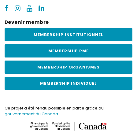
Devenir membre
MEMBERSHIP INSTITUTIONNEL
MEMBERSHIP PME
MEMBERSHIP ORGANISMES
MEMBERSHIP INDIVIDUEL
Ce projet a été rendu possible en partie grâce au
gouvernement du Canada