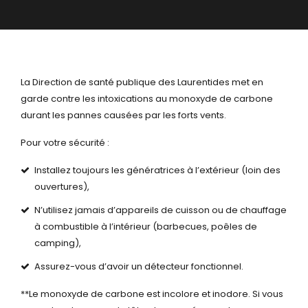
La Direction de santé publique des Laurentides met en
garde contre les intoxications au monoxyde de carbone
durant les pannes causées par les forts vents.
Pour votre sécurité :
Installez toujours les génératrices à l’extérieur (loin des
ouvertures),
N’utilisez jamais d’appareils de cuisson ou de chauffage
à combustible à l’intérieur (barbecues, poêles de
camping),
Assurez-vous d’avoir un détecteur fonctionnel.
**Le monoxyde de carbone est incolore et inodore. Si vous