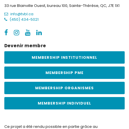
33 rue Blainville Ouest, bureau 100,
Sainte-Thérèse, QC, J7E 1X1
info@tvbl.ca
(450) 434-5021
Devenir membre
MEMBERSHIP INSTITUTIONNEL
MEMBERSHIP PME
MEMBERSHIP ORGANISMES
MEMBERSHIP INDIVIDUEL
Ce projet a été rendu possible en partie grâce au