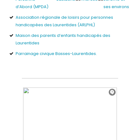
d’Abord (MPDA)
ses environs
Association régionale de loisirs pour personnes
handicapées des Laurentides (ARLPHL)
Maison des parents d’enfants handicapés des
Laurentides
Parrainage civique Basses-Laurentides.