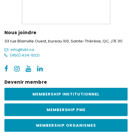
Nous joindre
33 rue Blainville Ouest, bureau 100,
Sainte-Thérèse, QC, J7E 1X1
info@tvbl.ca
(450) 434-5021
Devenir membre
MEMBERSHIP INSTITUTIONNEL
MEMBERSHIP PME
MEMBERSHIP ORGANISMES