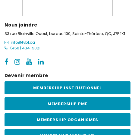
Nous joindre
33 rue Blainville Ouest, bureau 100,
Sainte-Thérèse, QC, J7E 1X1
info@tvbl.ca
(450) 434-5021
Devenir membre
MEMBERSHIP INSTITUTIONNEL
MEMBERSHIP PME
MEMBERSHIP ORGANISMES