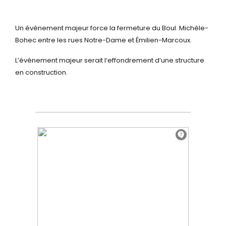
Un événement majeur force la fermeture du Boul. Michèle-
Bohec entre les rues Notre-Dame et Émilien-Marcoux.
L’événement majeur serait l’effondrement d’une structure
en construction.