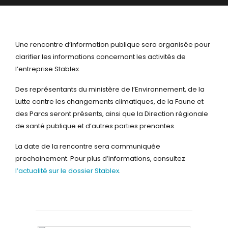
Une rencontre d’information publique sera organisée pour
clarifier les informations concernant les activités de
l’entreprise Stablex.
Des représentants du ministère de l’Environnement, de la
Lutte contre les changements climatiques, de la Faune et
des Parcs seront présents, ainsi que la Direction régionale
de santé publique et d’autres parties prenantes.
La date de la rencontre sera communiquée
prochainement. Pour plus d’informations, consultez
l’actualité sur le dossier Stablex
.