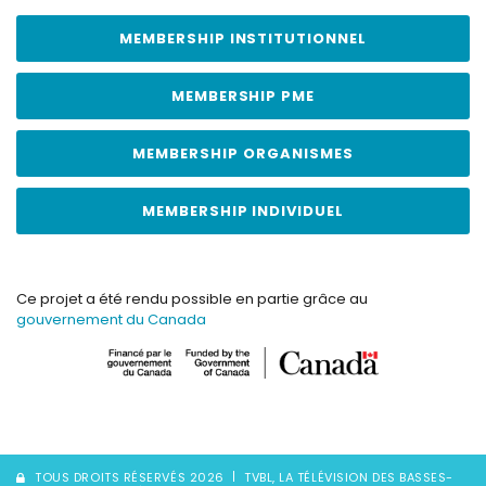
MEMBERSHIP INSTITUTIONNEL
MEMBERSHIP PME
MEMBERSHIP ORGANISMES
MEMBERSHIP INDIVIDUEL
Ce projet a été rendu possible en partie grâce au
gouvernement du Canada
TOUS DROITS RÉSERVÉS 2026
TVBL, LA TÉLÉVISION DES BASSES-