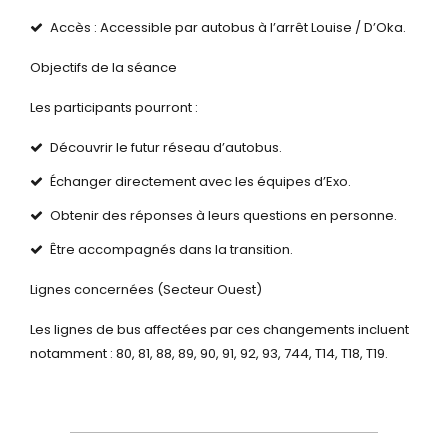
Accès : Accessible par autobus à l’arrêt Louise / D’Oka.
Objectifs de la séance
Les participants pourront :
Découvrir le futur réseau d’autobus.
Échanger directement avec les équipes d’Exo.
Obtenir des réponses à leurs questions en personne.
Être accompagnés dans la transition.
Lignes concernées (Secteur Ouest)
Les lignes de bus affectées par ces changements incluent
notamment : 80, 81, 88, 89, 90, 91, 92, 93, 744, T14, T18, T19.