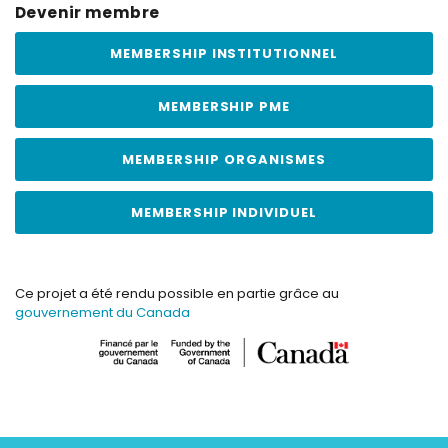
Devenir membre
MEMBERSHIP INSTITUTIONNEL
MEMBERSHIP PME
MEMBERSHIP ORGANISMES
MEMBERSHIP INDIVIDUEL
Ce projet a été rendu possible en partie grâce au
gouvernement du Canada