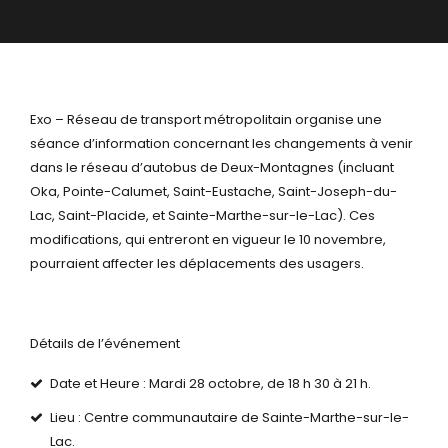
Exo – Réseau de transport métropolitain organise une
séance d’information concernant les changements à venir
dans le réseau d’autobus de Deux-Montagnes (incluant
Oka, Pointe-Calumet, Saint-Eustache, Saint-Joseph-du-
Lac, Saint-Placide, et Sainte-Marthe-sur-le-Lac). Ces
modifications, qui entreront en vigueur le 10 novembre,
pourraient affecter les déplacements des usagers.
Détails de l’événement
Date et Heure : Mardi 28 octobre, de 18 h 30 à 21 h.
Lieu : Centre communautaire de Sainte-Marthe-sur-le-
Lac.