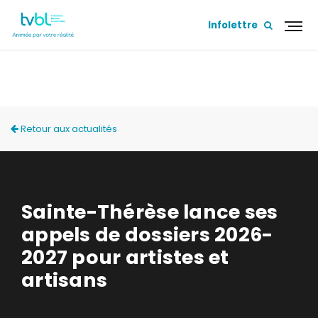
Infolettre
ACTUALITÉS
Retour aux actualités
Sainte-Thérèse lance ses
appels de dossiers 2026-
2027 pour artistes et
artisans