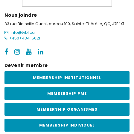
Nous joindre
33 rue Blainville Ouest, bureau 100,
Sainte-Thérèse, QC, J7E 1X1
info@tvbl.ca
(450) 434-5021
Devenir membre
MEMBERSHIP INSTITUTIONNEL
MEMBERSHIP PME
MEMBERSHIP ORGANISMES
MEMBERSHIP INDIVIDUEL