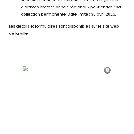
d’artistes professionnels régionaux pour enrichir sa
collection permanente. Date limite : 30 avril 2026.
Les détails et formulaires sont disponibles sur le site web
de la Ville.