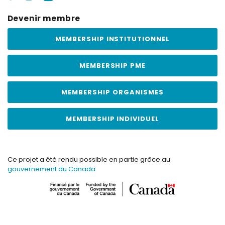
Devenir membre
MEMBERSHIP INSTITUTIONNEL
MEMBERSHIP PME
MEMBERSHIP ORGANISMES
MEMBERSHIP INDIVIDUEL
Ce projet a été rendu possible en partie grâce au
gouvernement du Canada