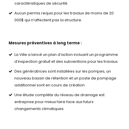
caractéristiques de sécurité.
Aucun permis requis pour les travaux de moins de 20
000$ qui n’affectent pas la structure.
Mesures préventives à long terme :
La Ville a lancé un plan d’action incluant un programme
d’inspection gratuit et des subventions pour les travaux.
Des génératrices sont installées sur les pompes, un
nouveau bassin de rétention et un poste de pompage
additionnel sont en cours de création.
Une étude complète du réseau de drainage est
entreprise pour mieux faire face aux futurs
changements climatiques.