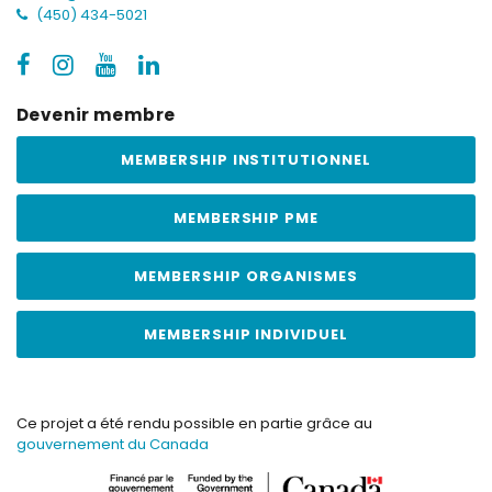
(450) 434-5021
Devenir membre
MEMBERSHIP INSTITUTIONNEL
MEMBERSHIP PME
MEMBERSHIP ORGANISMES
MEMBERSHIP INDIVIDUEL
Ce projet a été rendu possible en partie grâce au
gouvernement du Canada