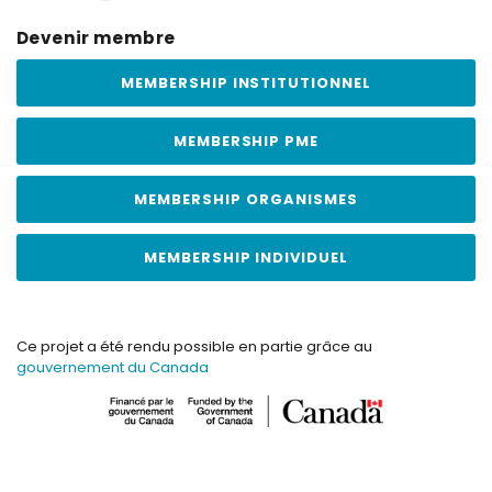
Devenir membre
MEMBERSHIP INSTITUTIONNEL
MEMBERSHIP PME
MEMBERSHIP ORGANISMES
MEMBERSHIP INDIVIDUEL
Ce projet a été rendu possible en partie grâce au
gouvernement du Canada