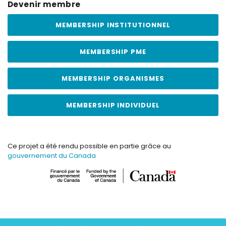
Devenir membre
MEMBERSHIP INSTITUTIONNEL
MEMBERSHIP PME
MEMBERSHIP ORGANISMES
MEMBERSHIP INDIVIDUEL
Ce projet a été rendu possible en partie grâce au
gouvernement du Canada