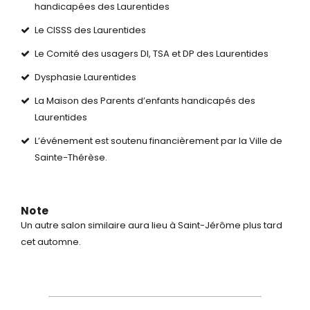
handicapées des Laurentides
Le CISSS des Laurentides
Le Comité des usagers DI, TSA et DP des Laurentides
Dysphasie Laurentides
La Maison des Parents d’enfants handicapés des
Laurentides
L’événement est soutenu financièrement par la Ville de
Sainte-Thérèse.
Note
Un autre salon similaire aura lieu à Saint-Jérôme plus tard
cet automne.