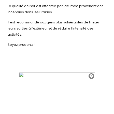
La qualité de l’air est affectée par la fumée provenant des
incendies dans les Prairies.
Il est recommandé aux gens plus vulnérables de limiter
leurs sorties à l’extérieur et de réduire l’intensité des
activités.
Soyez prudents!