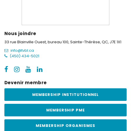
Nous joindre
33 rue Blainville Ouest, bureau 100,
Sainte-Thérèse, QC, J7E 1X1
info@tvbl.ca
(450) 434-5021
Devenir membre
MEMBERSHIP INSTITUTIONNEL
MEMBERSHIP PME
MEMBERSHIP ORGANISMES