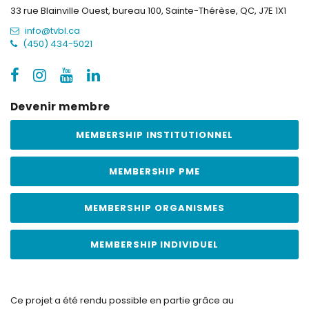
33 rue Blainville Ouest, bureau 100,
Sainte-Thérèse, QC, J7E 1X1
info@tvbl.ca
(450) 434-5021
Devenir membre
MEMBERSHIP INSTITUTIONNEL
MEMBERSHIP PME
MEMBERSHIP ORGANISMES
MEMBERSHIP INDIVIDUEL
Ce projet a été rendu possible en partie grâce au