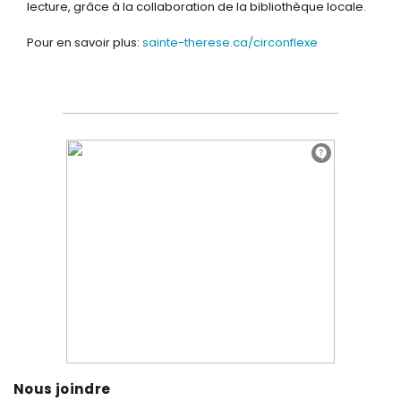
lecture, grâce à la collaboration de la bibliothèque locale.
Pour en savoir plus:
sainte-therese.ca/circonflexe
Nous joindre