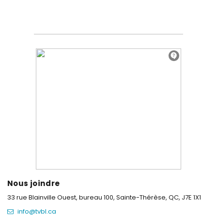
Nous joindre
33 rue Blainville Ouest, bureau 100,
Sainte-Thérèse, QC, J7E 1X1
info@tvbl.ca