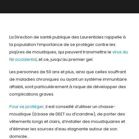
La Direction de santé publique des Laurentides rappelle à
la population l’importance de se protéger contre les
piqûres de moustiques, qui peuvent transmettre le
virus du
Nil occidental
, et ce, jusqu’au premier gel.
Les personnes de 50 ans et plus, ainsi que celles souffrant
de maladies chroniques ou ayant un système immunitaire
affaibli, sont particulièrement à risque de développer des
complications graves.
Pour se protéger,
il est conseillé d’utiliser un chasse-
moustique (à base de DEET ou d’icaridine), de porter des
vêtements longs et clairs, d’installer des moustiquaires et
d’éliminer les sources d’eau stagnante autour de son
domicile.