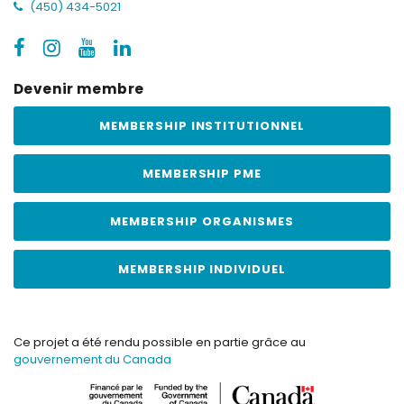
(450) 434-5021
Devenir membre
MEMBERSHIP INSTITUTIONNEL
MEMBERSHIP PME
MEMBERSHIP ORGANISMES
MEMBERSHIP INDIVIDUEL
Ce projet a été rendu possible en partie grâce au
gouvernement du Canada