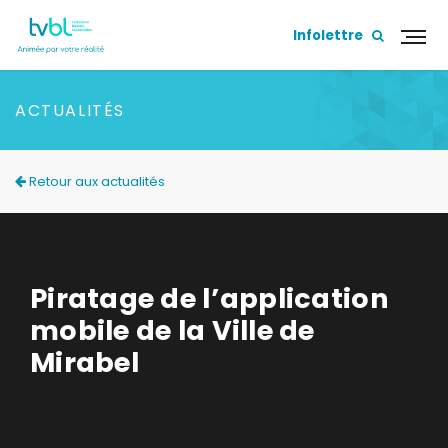
Infolettre
ACTUALITÉS
Retour aux actualités
Piratage de l’application
mobile de la Ville de
Mirabel