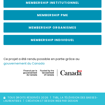
MEMBERSHIP INSTITUTIONNEL
MEMBERSHIP PME
MEMBERSHIP ORGANISMES
MEMBERSHIP INDIVIDUEL
Ce projet a été rendu possible en partie grâce au
gouvernement du Canada
TOUS DROITS RÉSERVÉS 2026
TVBL, LA TÉLÉVISION DES BASSES-
LAURENTIDES
CRÉATION ET DESIGN WEB PAR DESIGN