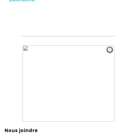
Nous joindre