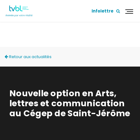
Infolettre
ACTUALITÉS
Retour aux actualités
Nouvelle option en Arts,
lettres et communication
au Cégep de Saint-Jérôme