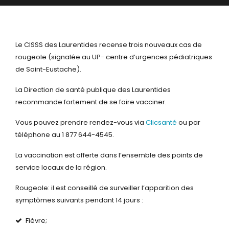
Le CISSS des Laurentides recense trois nouveaux cas de
rougeole (signalée au UP- centre d’urgences pédiatriques
de Saint-Eustache).
La Direction de santé publique des Laurentides
recommande fortement de se faire vacciner.
Vous pouvez prendre rendez-vous via
Clicsanté
ou par
téléphone au 1 877 644-4545.
La vaccination est offerte dans l’ensemble des points de
service locaux de la région.
Rougeole: il est conseillé de surveiller l’apparition des
symptômes suivants pendant 14 jours :
Fièvre;