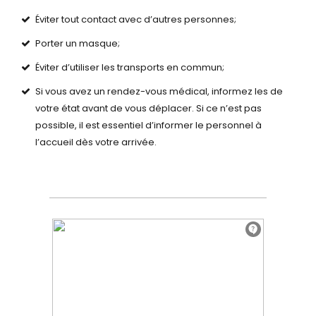
Éviter tout contact avec d’autres personnes;
Porter un masque;
Éviter d’utiliser les transports en commun;
Si vous avez un rendez-vous médical, informez les de
votre état avant de vous déplacer. Si ce n’est pas
possible, il est essentiel d’informer le personnel à
l’accueil dès votre arrivée.