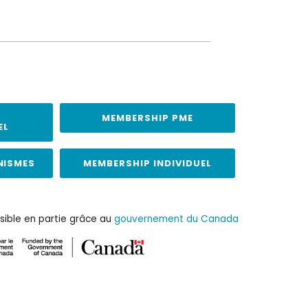
MEMBERSHIP PME
EL
NISMES
MEMBERSHIP INDIVIDUEL
sible en partie grâce au
gouvernement du Canada