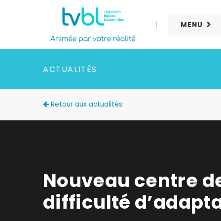
MENU
ACTUALITÉS
Retour aux actualités
Nouveau centre de
difficulté d’adapt