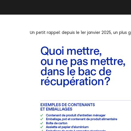
Un petit rappel: depuis le 1er janvier 2025, un pl