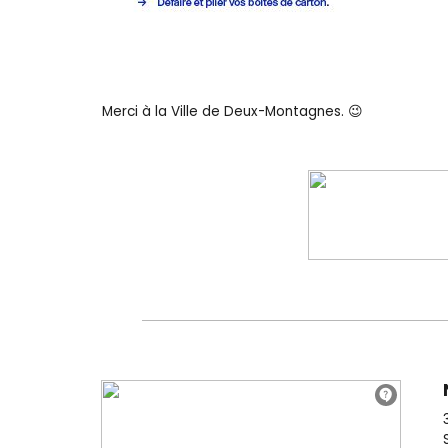
Merci à la Ville de Deux-Montagnes. 😉