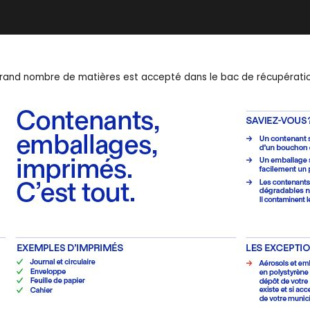
us grand nombre de matières est accepté dans le bac de récupérati