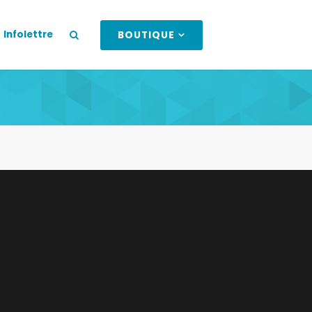
Infolettre
BOUTIQUE