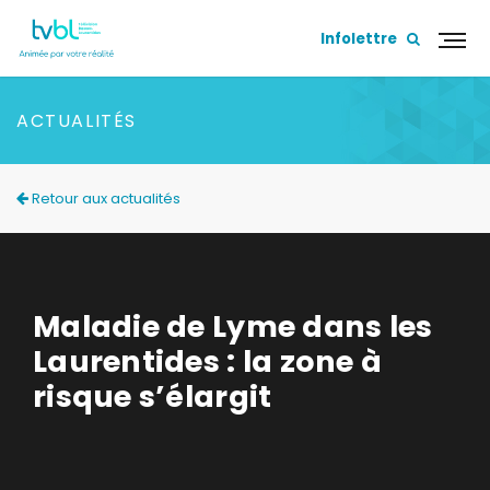
Infolettre
ACTUALITÉS
Retour aux actualités
Maladie de Lyme dans les
Laurentides : la zone à
risque s’élargit