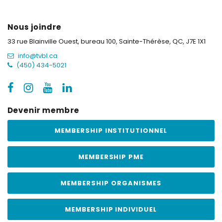
Nous joindre
33 rue Blainville Ouest, bureau 100,
Sainte-Thérèse, QC, J7E 1X1
info@tvbl.ca
(450) 434-5021
Devenir membre
MEMBERSHIP INSTITUTIONNEL
MEMBERSHIP PME
MEMBERSHIP ORGANISMES
MEMBERSHIP INDIVIDUEL