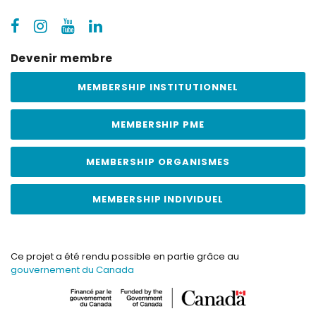
Devenir membre
MEMBERSHIP INSTITUTIONNEL
MEMBERSHIP PME
MEMBERSHIP ORGANISMES
MEMBERSHIP INDIVIDUEL
Ce projet a été rendu possible en partie grâce au
gouvernement du Canada