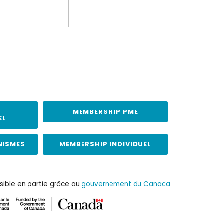
MEMBERSHIP PME
EL
NISMES
MEMBERSHIP INDIVIDUEL
sible en partie grâce au
gouvernement du Canada