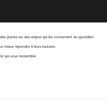
des jeunes sur des enjeux qui les concernent au quotidien.
ur mieux répondre à leurs besoins.
nir qui vous ressemble.