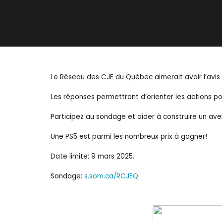
Le Réseau des CJE du Québec aimerait avoir l’avis 
Les réponses permettront d’orienter les actions po
Participez au sondage et aider à construire un ave
Une PS5 est parmi les nombreux prix à gagner!
Date limite: 9 mars 2025.
Sondage:
s.som.ca/RCJEQ