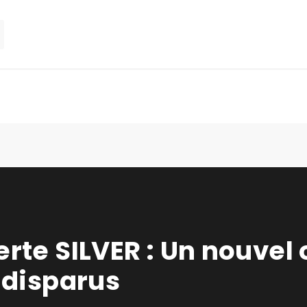
rte SILVER : Un nouvel 
 disparus