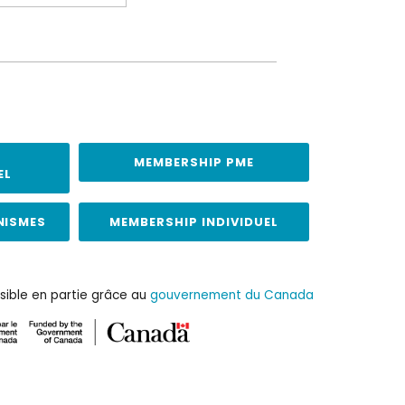
MEMBERSHIP PME
EL
NISMES
MEMBERSHIP INDIVIDUEL
sible en partie grâce au
gouvernement du Canada