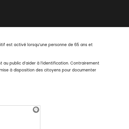
itif est activé lorsqu’une personne de 65 ans et
 au public d’aider à l’identification. Contrairement
est mise à disposition des citoyens pour documenter