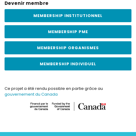
Devenir membre
MEMBERSHIP INSTITUTIONNEL
MEMBERSHIP PME
MEMBERSHIP ORGANISMES
MEMBERSHIP INDIVIDUEL
Ce projet a été rendu possible en partie grâce au
gouvernement du Canada