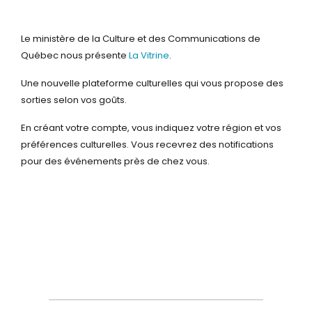
Le ministère de la Culture et des Communications de
Québec nous présente
La Vitrine
.
Une nouvelle plateforme culturelles qui vous propose des
sorties selon vos goûts.
En créant votre compte, vous indiquez votre région et vos
préférences culturelles.
Vous recevrez des notifications
pour des événements près de chez vous.