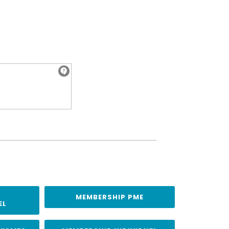
MEMBERSHIP PME
EL