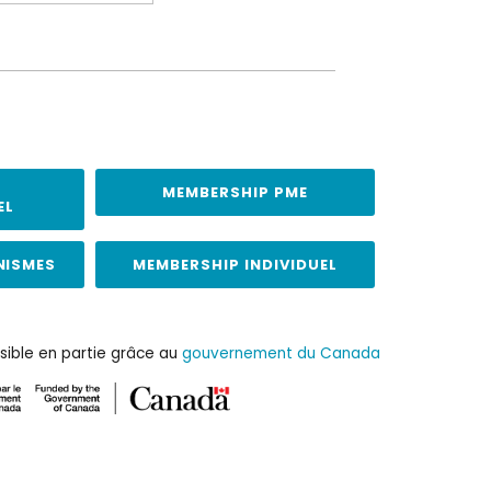
MEMBERSHIP PME
EL
NISMES
MEMBERSHIP INDIVIDUEL
sible en partie grâce au
gouvernement du Canada