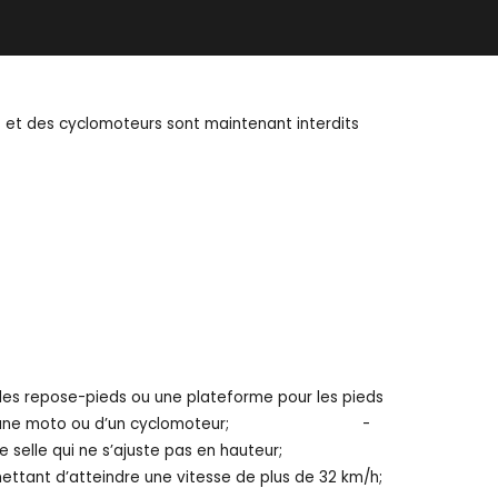
 et des cyclomoteurs sont maintenant interdits
ne plateforme pour les pieds
une moto ou d’un cyclomoteur; -
 selle qui ne s’ajuste pas en hauteur;
e une vitesse de plus de 32 km/h;