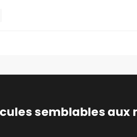
hicules semblables aux