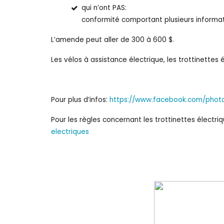
qui n’ont PAS: -d
conformité comportant plusieurs informati
L’amende peut aller de 300 à 600 $.
Les vélos à assistance électrique, les trottinettes é
Pour plus d’infos:
https://www.facebook.com/phot
Pour les règles concernant les trottinettes électriq
electriques