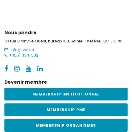
Nous joindre
33 rue Blainville Ouest, bureau 100,
Sainte-Thérèse, QC, J7E 1X1
info@tvbl.ca
(450) 434-5021
Devenir membre
MEMBERSHIP INSTITUTIONNEL
MEMBERSHIP PME
MEMBERSHIP ORGANISMES