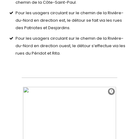
chemin de la Côte-Saint-Paul.
Pour les usagers circulant sur le chemin de la Rivière-
du-Nord en direction est, le détour se fait via les rues
des Patriotes et Desjardins.
Pour les usagers circulant sur le chemin de la Rivière-
du-Nord en direction ouest, le détour s’effectue via les
rues du Péridot et Rita.