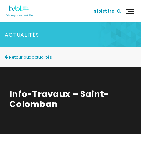
Infolettre
ACTUALITÉS
Retour aux actualités
Info-Travaux – Saint-
Colomban